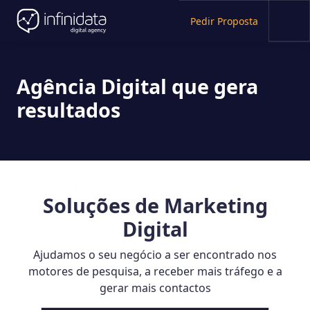
Pedir Proposta
Agência Digital que gera
resultados
Soluções de Marketing
Digital
Ajudamos o seu negócio a ser encontrado nos
motores de pesquisa, a receber mais tráfego e a
gerar mais contactos