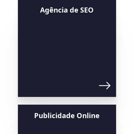
Agência de SEO
Publicidade Online