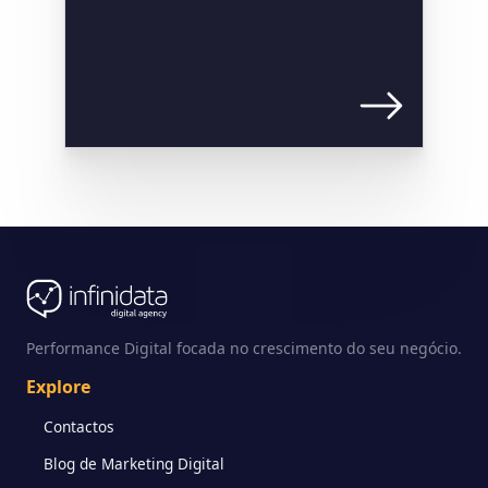
Performance Digital focada no crescimento do seu negócio.
Explore
Contactos
Blog de Marketing Digital