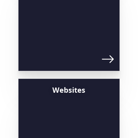
Websites