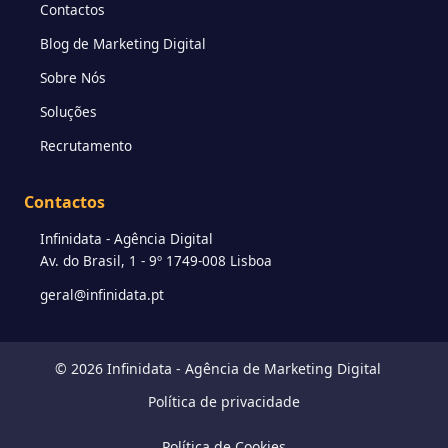
Contactos
Blog de Marketing Digital
Sobre Nós
Soluções
Recrutamento
Contactos
Infinidata - Agência Digital
Av. do Brasil, 1 - 9º 1749-008 Lisboa
geral@infinidata.pt
© 2026 Infinidata -
Agência de Marketing Digital
Política de privacidade
Política de Cookies