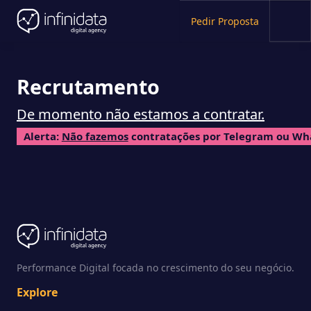
Pedir Proposta
Recrutamento
De momento não estamos a contratar.
Alerta:
Não fazemos
contratações por Telegram ou Wh
Performance Digital focada no crescimento do seu negócio.
Explore