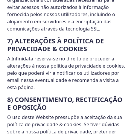
organizacionais consideradas necessárias para
evitar acessos não autorizados à informação
fornecida pelos nossos utilizadores, incluindo o
alojamento em servidores e a encriptação das
comunicações através da tecnologia SSL.
7) ALTERAÇÕES À POLÍTICA DE
PRIVACIDADE & COOKIES
A Infinidata reserva-se no direito de proceder a
alterações à nossa política de privacidade e cookies,
pelo que poderá vir a notificar os utilizadores por
email nessa eventualidade e recomenda a visita a
esta página.
8) CONSENTIMENTO, RECTIFICAÇÃO
E OPOSIÇÃO
O uso deste Website pressupõe a aceitação da sua
política de privacidade & cookies. Se tiver dúvidas
sobre a nossa política de privacidade, pretender