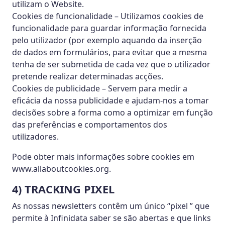
utilizam o Website.
Cookies de funcionalidade – Utilizamos cookies de
funcionalidade para guardar informação fornecida
pelo utilizador (por exemplo aquando da inserção
de dados em formulários, para evitar que a mesma
tenha de ser submetida de cada vez que o utilizador
pretende realizar determinadas acções.
Cookies de publicidade – Servem para medir a
eficácia da nossa publicidade e ajudam-nos a tomar
decisões sobre a forma como a optimizar em função
das preferências e comportamentos dos
utilizadores.
Pode obter mais informações sobre cookies em
www.allaboutcookies.org.
4) TRACKING PIXEL
As nossas newsletters contêm um único “pixel ” que
permite à Infinidata saber se são abertas e que links