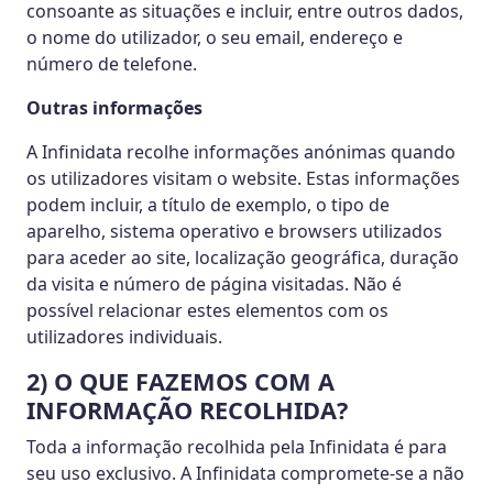
consoante as situações e incluir, entre outros dados,
o nome do utilizador, o seu email, endereço e
número de telefone.
Outras informações
A Infinidata recolhe informações anónimas quando
os utilizadores visitam o website. Estas informações
podem incluir, a título de exemplo, o tipo de
aparelho, sistema operativo e browsers utilizados
para aceder ao site, localização geográfica, duração
da visita e número de página visitadas. Não é
possível relacionar estes elementos com os
utilizadores individuais.
2) O QUE FAZEMOS COM A
INFORMAÇÃO RECOLHIDA?
Toda a informação recolhida pela Infinidata é para
seu uso exclusivo. A Infinidata compromete-se a não