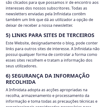
são clicados para que possamos ir de encontro aos
interesses dos nossos subscritores. Todas as
newsletters enviadas pela Infinidata contêm
também um link que dá ao utilizador a opção de
deixar de receber a nossa newsletter.
5) LINKS PARA SITES DE TERCEIROS
Este Website, designadamente o blog, pode conter
links para outros sites de interesse. A Infinidata não
possui qualquer forma de controlar a forma como
esses sites recolhem e tratam a informação dos
seus utilizadores.
6) SEGURANÇA DA INFORMAÇÃO
RECOLHIDA
A Infinidata adopta as acções apropriadas na
recolha, armazenamento e processamento da
informação e toma todas as precauções técnicas e