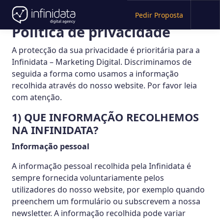
Pedir Proposta
Política de privacidade
A protecção da sua privacidade é prioritária para a
Infinidata – Marketing Digital. Discriminamos de
seguida a forma como usamos a informação
recolhida através do nosso website. Por favor leia
com atenção.
1) QUE INFORMAÇÃO RECOLHEMOS
NA INFINIDATA?
Informação pessoal
A informação pessoal recolhida pela Infinidata é
sempre fornecida voluntariamente pelos
utilizadores do nosso website, por exemplo quando
preenchem um formulário ou subscrevem a nossa
newsletter. A informação recolhida pode variar