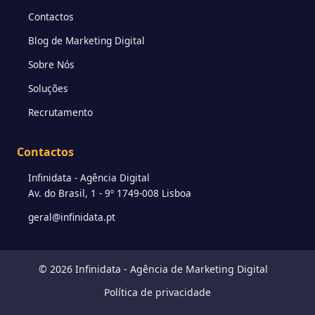
Contactos
Blog de Marketing Digital
Sobre Nós
Soluções
Recrutamento
Contactos
Infinidata - Agência Digital
Av. do Brasil, 1 - 9º 1749-008 Lisboa
geral@infinidata.pt
© 2026 Infinidata -
Agência de Marketing Digital
Política de privacidade