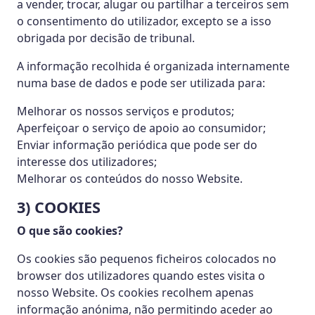
a vender, trocar, alugar ou partilhar a terceiros sem
o consentimento do utilizador, excepto se a isso
obrigada por decisão de tribunal.
A informação recolhida é organizada internamente
numa base de dados e pode ser utilizada para:
Melhorar os nossos serviços e produtos;
Aperfeiçoar o serviço de apoio ao consumidor;
Enviar informação periódica que pode ser do
interesse dos utilizadores;
Melhorar os conteúdos do nosso Website.
3) COOKIES
O que são cookies?
Os cookies são pequenos ficheiros colocados no
browser dos utilizadores quando estes visita o
nosso Website. Os cookies recolhem apenas
informação anónima, não permitindo aceder ao