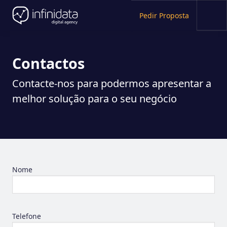
Pedir Proposta
Contactos
Contacte-nos para podermos apresentar a
melhor solução para o seu negócio
Nome
Telefone