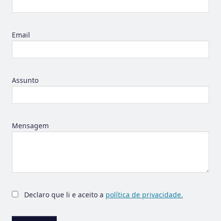
Email
Assunto
Mensagem
Declaro que li e aceito a
política de privacidade.