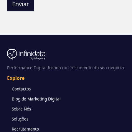
Performance Digital focada no crescimento do seu negócio.
Explore
Contactos
Blog de Marketing Digital
Sobre Nós
Soluções
Recrutamento