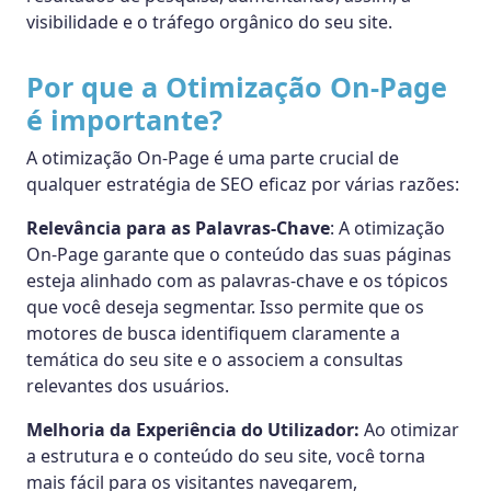
visibilidade e o tráfego orgânico do seu site.
Por que a Otimização On-Page
é importante?
A otimização On-Page é uma parte crucial de
qualquer estratégia de SEO eficaz por várias razões:
Relevância para as Palavras-Chave
: A otimização
On-Page garante que o conteúdo das suas páginas
esteja alinhado com as palavras-chave e os tópicos
que você deseja segmentar. Isso permite que os
motores de busca identifiquem claramente a
temática do seu site e o associem a consultas
relevantes dos usuários.
Melhoria da Experiência do Utilizador:
Ao otimizar
a estrutura e o conteúdo do seu site, você torna
mais fácil para os visitantes navegarem,