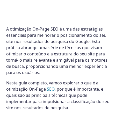
A otimização On-Page SEO é uma das estratégias
essenciais para melhorar o posicionamento do seu
site nos resultados de pesquisa do Google. Esta
prática abrange uma série de técnicas que visam
otimizar o conteúdo e a estrutura do seu site para
torná-lo mais relevante e amigável para os motores
de busca, proporcionando uma melhor experiência
para os usuários.
Neste guia completo, vamos explorar o que é a
otimização On-Page
SEO
, por que é importante, e
quais são as principais técnicas que pode
implementar para impulsionar a classificação do seu
site nos resultados de pesquisa.