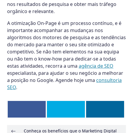
nos resultados de pesquisa e obter mais tráfego
orgânico e relevante.
A otimização On-Page é um processo contínuo, e é
importante acompanhar as mudanças nos
algoritmos dos motores de pesquisa e as tendências
do mercado para manter o seu site otimizado e
competitivo. Se não tem elementos na sua equipa
ou não tem o know-how para dedicar-se a todas
estas atividades, recorra a uma
agência de SEO
especialiasta, para ajudar o seu negócio a melhorar
a posição no Google. Agende hoje uma
consultoria
SEO
.
Conheça os benefícios que o Marketing Digital