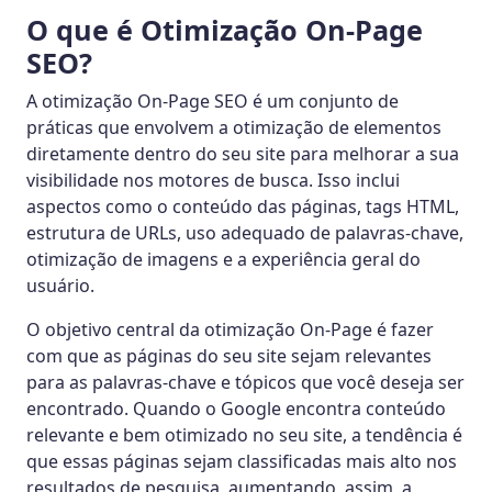
O que é Otimização On-Page
SEO?
A otimização On-Page SEO é um conjunto de
práticas que envolvem a otimização de elementos
diretamente dentro do seu site para melhorar a sua
visibilidade nos motores de busca. Isso inclui
aspectos como o conteúdo das páginas, tags HTML,
estrutura de URLs, uso adequado de palavras-chave,
otimização de imagens e a experiência geral do
usuário.
O objetivo central da otimização On-Page é fazer
com que as páginas do seu site sejam relevantes
para as palavras-chave e tópicos que você deseja ser
encontrado. Quando o Google encontra conteúdo
relevante e bem otimizado no seu site, a tendência é
que essas páginas sejam classificadas mais alto nos
resultados de pesquisa, aumentando, assim, a