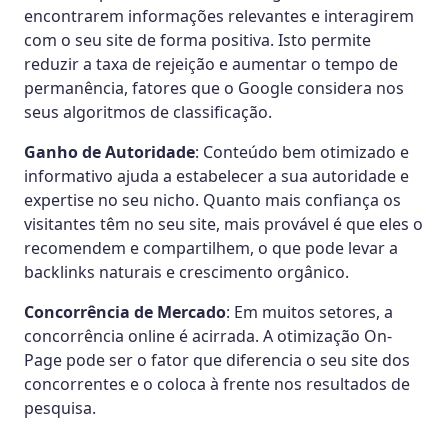
encontrarem informações relevantes e interagirem
com o seu site de forma positiva. Isto permite
reduzir a taxa de rejeição e aumentar o tempo de
permanência, fatores que o Google considera nos
seus algoritmos de classificação.
Ganho de Autoridade
: Conteúdo bem otimizado e
informativo ajuda a estabelecer a sua autoridade e
expertise no seu nicho. Quanto mais confiança os
visitantes têm no seu site, mais provável é que eles o
recomendem e compartilhem, o que pode levar a
backlinks naturais e crescimento orgânico.
Concorrência de Mercado
: Em muitos setores, a
concorrência online é acirrada. A otimização On-
Page pode ser o fator que diferencia o seu site dos
concorrentes e o coloca à frente nos resultados de
pesquisa.