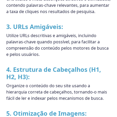
contendo palavras-chave relevantes, para aumentar
a taxa de cliques nos resultados de pesquisa.
3. URLs Amigáveis:
Utilize URLs descritivas e amigáveis, incluindo
palavras-chave quando possível, para facilitar a
compreensão do conteúdo pelos motores de busca
e pelos usuários.
4. Estrutura de Cabeçalhos (H1,
H2, H3):
Organize o conteúdo do seu site usando a
hierarquia correta de cabeçalhos, tornando-o mais
fácil de ler e indexar pelos mecanismos de busca.
5. Otimização de Imagens: