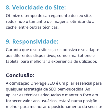
8. Velocidade do Site:
Otimize o tempo de carregamento do seu site,
reduzindo o tamanho de imagens, otimizando a
cache, entre outras técnicas.
9. Responsividade:
Garanta que o seu site seja responsivo e se adapte
aos diferentes dispositivos, como smartphone e
tablets, para melhorar a experiência de utilizador.
Conclusão:
A otimização On-Page SEO é um pilar essencial para
qualquer estratégia de SEO bem-sucedida. Ao
aplicar as técnicas adequadas e manter o foco em
fornecer valor aos usuários, estará numa posição
melhor para melhorar o posicionamento do seu site