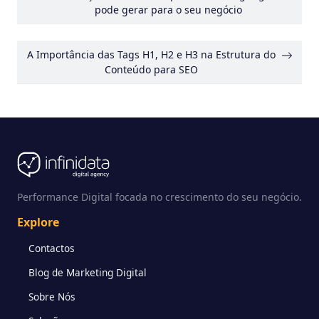
pode gerar para o seu negócio
A Importância das Tags H1, H2 e H3 na Estrutura do
Conteúdo para SEO
Performance Digital focada no crescimento do seu negócio.
Explore
Contactos
Blog de Marketing Digital
Sobre Nós