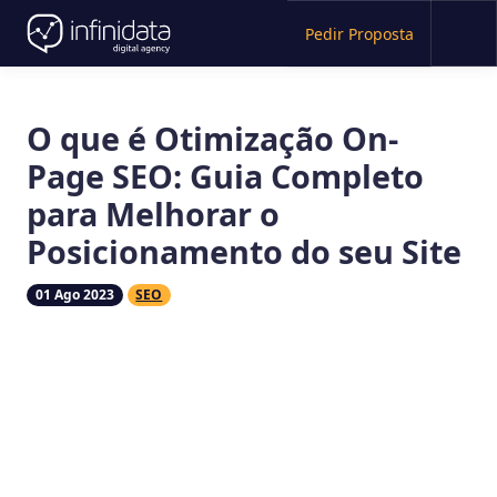
Pedir Proposta
O que é Otimização On-
Page SEO: Guia Completo
para Melhorar o
Posicionamento do seu Site
01
Ago 2023
SEO