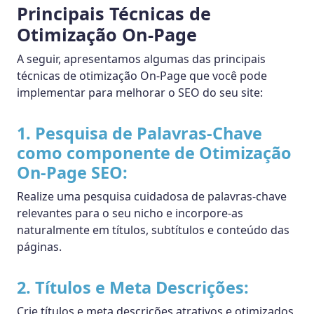
Principais Técnicas de
Otimização On-Page
A seguir, apresentamos algumas das principais
técnicas de otimização On-Page que você pode
implementar para melhorar o SEO do seu site:
1. Pesquisa de Palavras-Chave
como componente de Otimização
On-Page SEO:
Realize uma pesquisa cuidadosa de palavras-chave
relevantes para o seu nicho e incorpore-as
naturalmente em títulos, subtítulos e conteúdo das
páginas.
2. Títulos e Meta Descrições:
Crie títulos e meta descrições atrativos e otimizados,