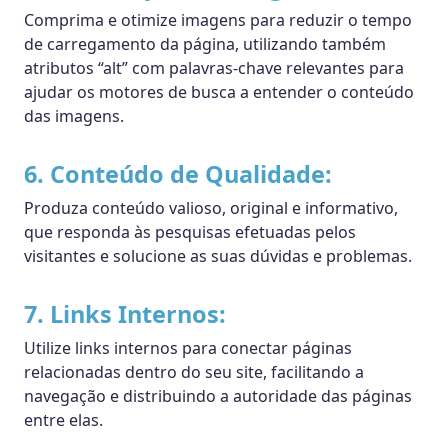
Comprima e otimize imagens para reduzir o tempo
de carregamento da página, utilizando também
atributos “alt” com palavras-chave relevantes para
ajudar os motores de busca a entender o conteúdo
das imagens.
6. Conteúdo de Qualidade:
Produza conteúdo valioso, original e informativo,
que responda às pesquisas efetuadas pelos
visitantes e solucione as suas dúvidas e problemas.
7. Links Internos:
Utilize links internos para conectar páginas
relacionadas dentro do seu site, facilitando a
navegação e distribuindo a autoridade das páginas
entre elas.